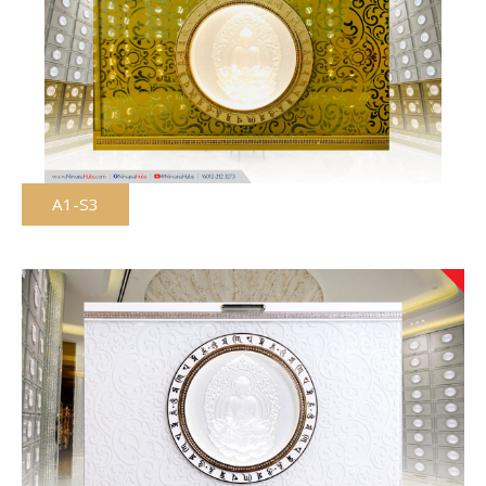
A1-S3