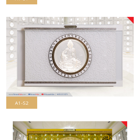
A1-S2