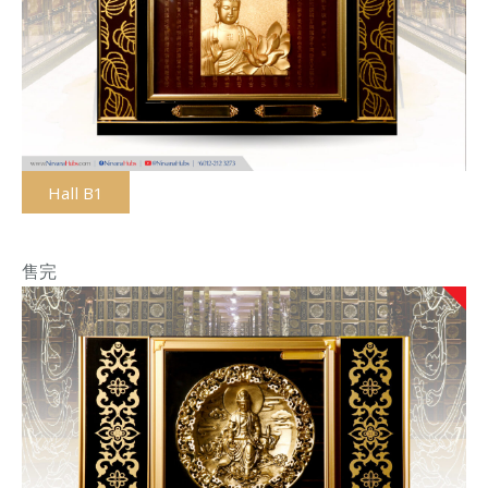
Hall B1
售完