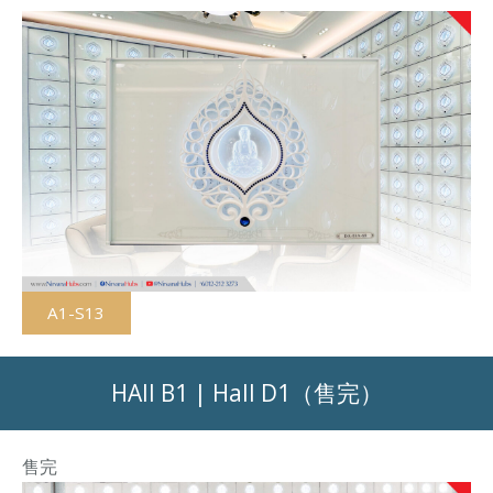
A1-S13
HAll B1 | Hall D1（
售完）
售完