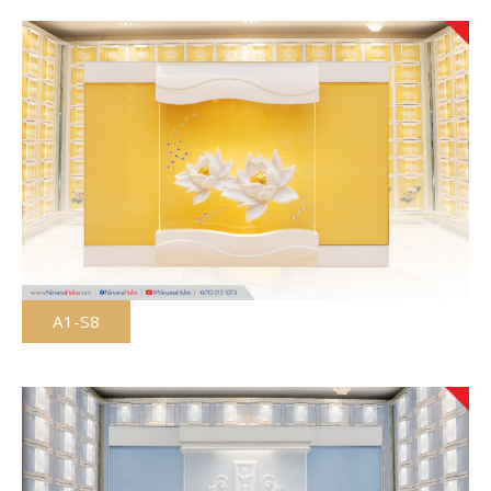
A1-S8