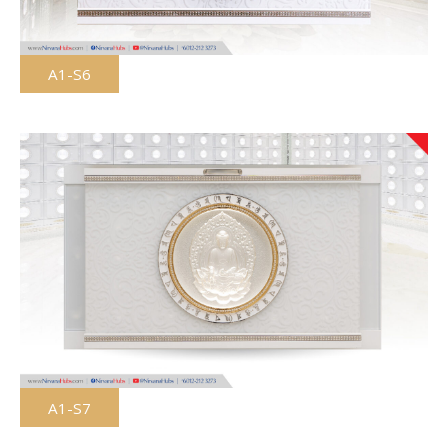
A1-S6
A1-S7