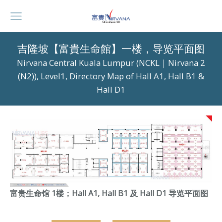
吉隆坡【富貴生命館】一楼，导览平面图
Nirvana Central Kuala Lumpur (NCKL｜Nirvana 2
(N2)), Level1, Directory Map of Hall A1, Hall B1 &
Hall D1
富贵生命馆 1楼；Hall A1, Hall B1 及 Hall D1 导览平面图