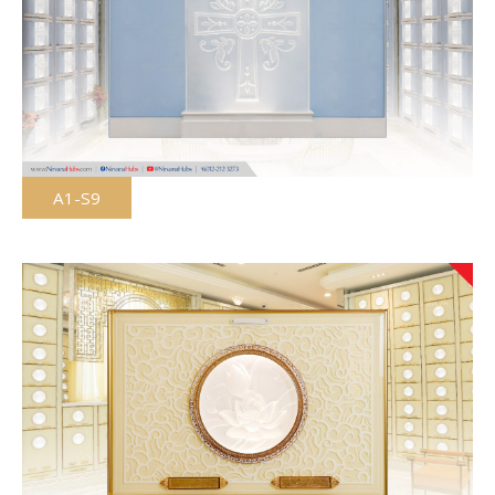
A1-S9