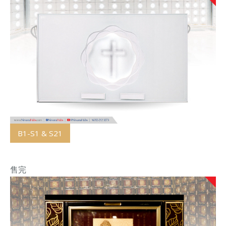
B1-S1 & S21
售完