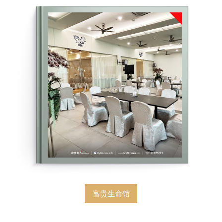
富贵生命馆