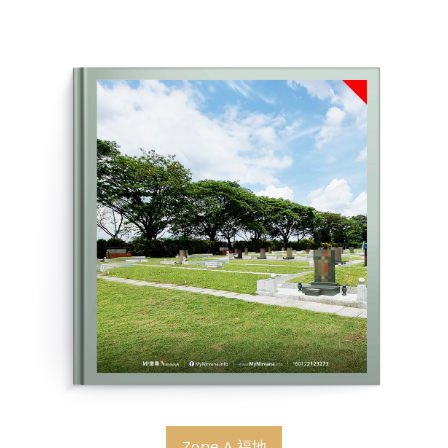
Zone A 福地