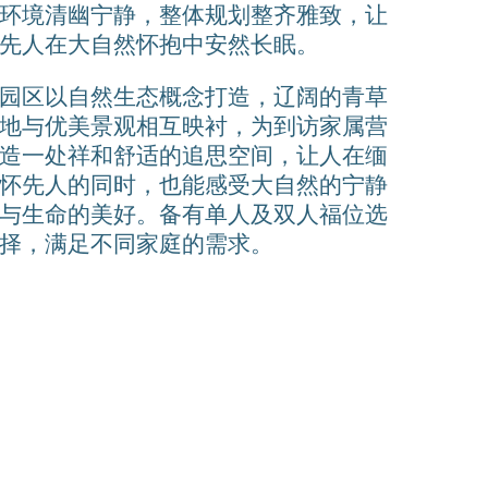
环境清幽宁静，整体规划整齐雅致，让
先人在大自然怀抱中安然长眠。
园区以自然生态概念打造，辽阔的青草
地与优美景观相互映衬，为到访家属营
造一处祥和舒适的追思空间，让人在缅
怀先人的同时，也能感受大自然的宁静
与生命的美好。备有单人及双人福位选
择，满足不同家庭的需求。