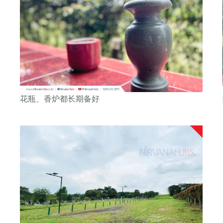
花瓶、香炉都长期备好