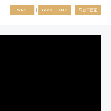
｜
｜
WAZE
GOOGLE MAP
导览平面图