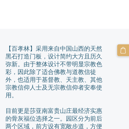
【百孝林】采用来自中国山西的天然
黑石打造门板，设计简约大方且历久
弥新。由于整体设计不带明显宗教色
彩，因此除了适合佛教与道教信徒
外，也适用于基督教、天主教、其他
宗教信仰人士及无宗教信仰者安奉使
用。
目前更是莎亚南富贵山庄最经济实惠
的骨灰福位选择之一。园区分为前后
两个区域，前方设有宽敞步道，方便