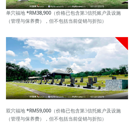
单穴福地
*RM38,900
（价格已包含第3信托账户及设施
（管理与保养费），但不包括当前促销与折扣）
双穴福地
*RM59,000
（价格已包含第3信托账户及设施
（管理与保养费），但不包括当前促销与折扣）