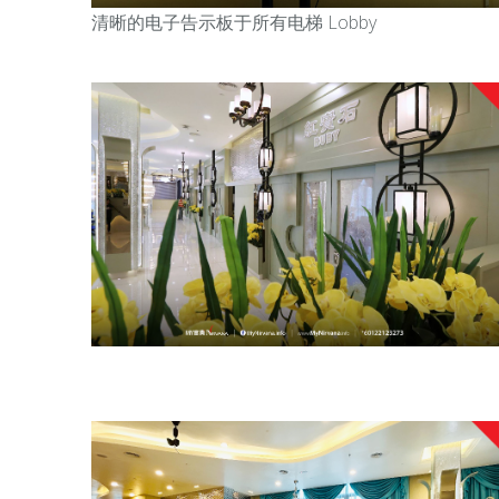
清晰的电子告示板于所有电梯 Lobby