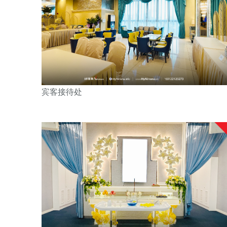
宾客接待处