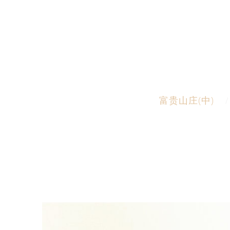
富贵山庄(中)