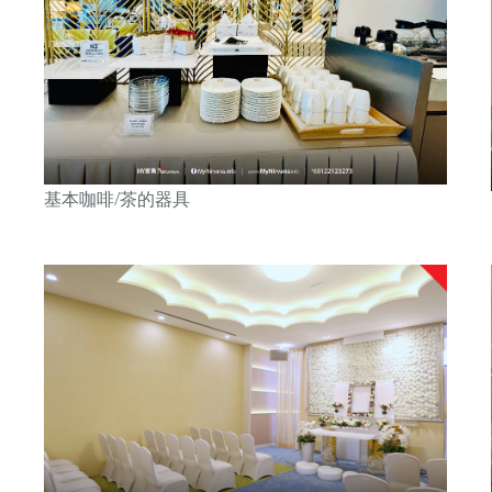
基本咖啡/茶的器具