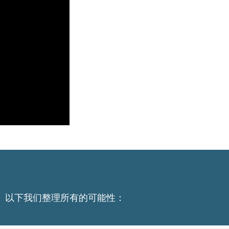
。以下我们整理所有的可能性：