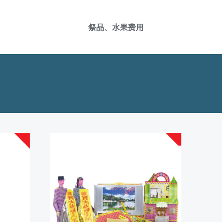
祭品、水果费用