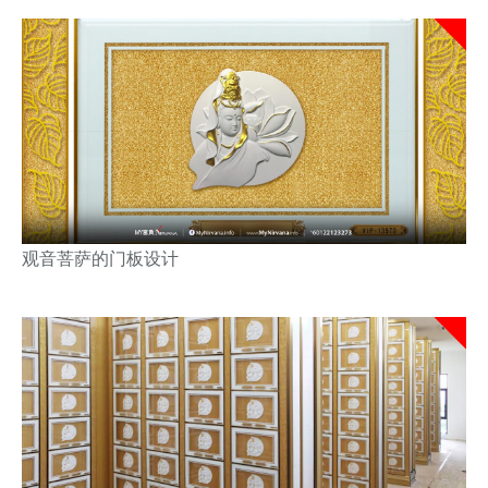
观音菩萨的门板设计