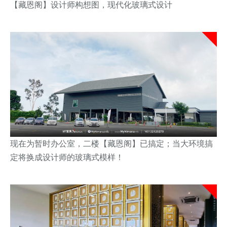
【藏恩阁】设计师构想图，现代化玻璃式设计
现在为暂时办公室，二楼【藏恩阁】已搞定；当大环境搞
定将换成设计师的玻璃式模样！