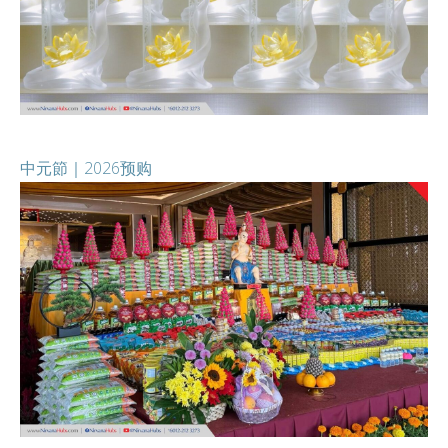
中元節｜2026预购