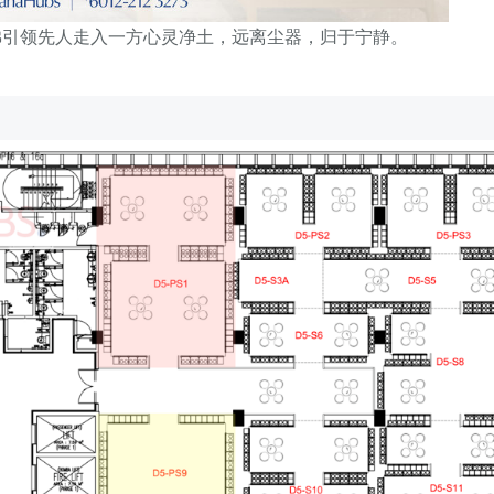
佛引领先人走入一方心灵净土，远离尘器，归于宁静。