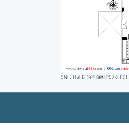
5楼，Hall D 的平面图 PS9 & PS1