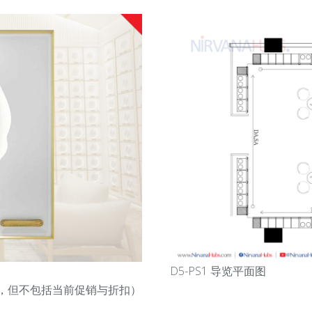
D5-PS1 导览平面图
，但不包括当前促销与折扣
）