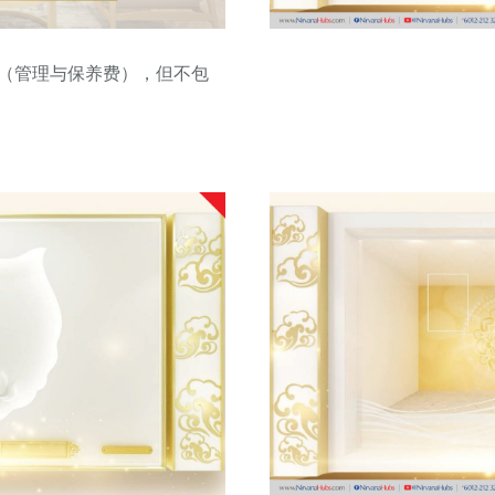
施（管理与保养费），但不包