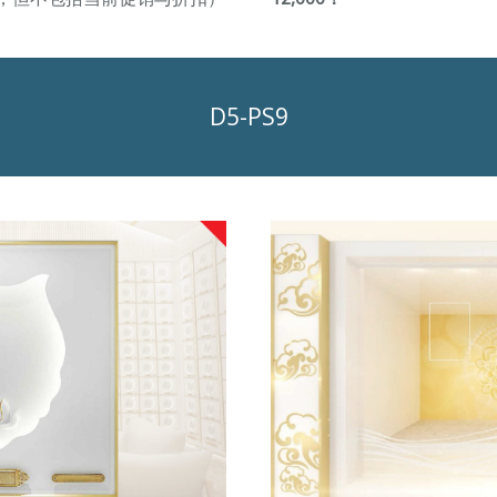
D5-PS9