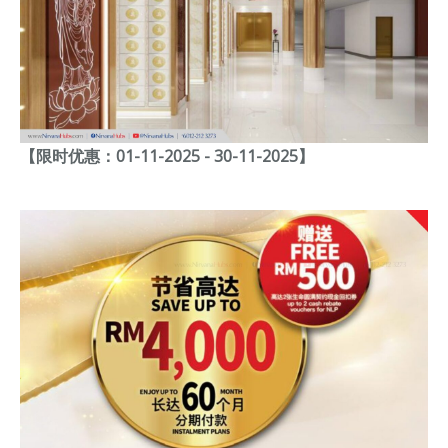
【限时优惠：01-11-2025 - 30-11-2025】