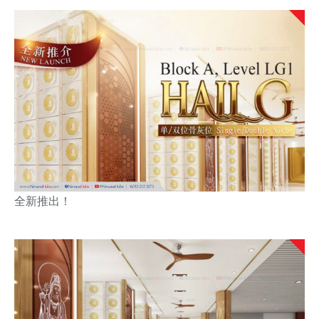
全新推出！