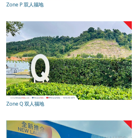
Zone P 双人福地
Zone Q 双人福地