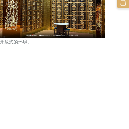
开放式的环境。