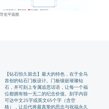
导览平面图
【钻石恒久留念】最大的特色，在于全马
首创的钻石门板设计。门板镶嵌璀璨钻
石，并可刻上专属追思话语，让每一个福
位都拥有独一无二的纪念价值。刻字内容
可达中文25字或英文65个字（含空
格），让后代将最真挚的思念与祝福永久