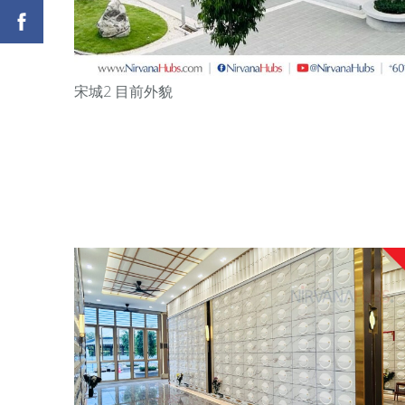
宋城2 目前外貌