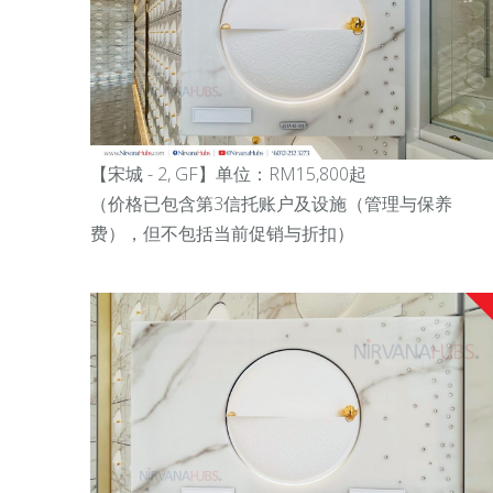
【宋城 - 2, GF
】单位：RM15,800起
（
价格已包含第3信托账户及设施（管理与保养
费），但不包括当前促销与折扣）