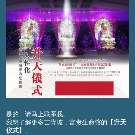
是的，请马上联系我。
我想了解更多吉隆坡，富贵生命馆的【
升天
仪式】。