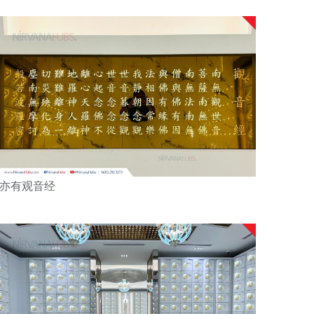
亦有观音经