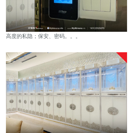
高度的私隐；保安、密码。。。