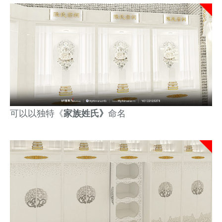
可以以独特《
家族姓氏》
命名